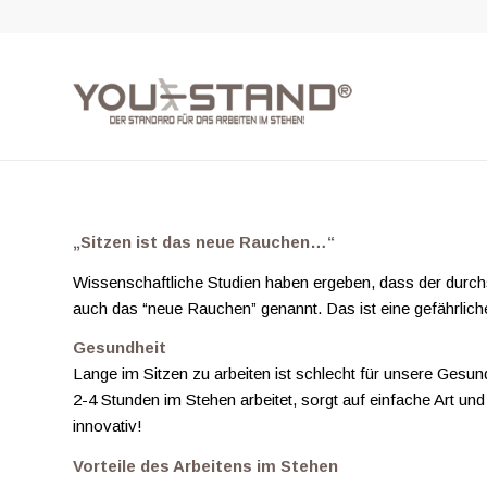
„Sitzen ist das neue Rauchen…“
Wissenschaftliche Studien haben ergeben, dass der durchsch
auch das “neue Rauchen” genannt. Das ist eine gefährlic
Gesundheit
Lange im Sitzen zu arbeiten ist schlecht für unsere Gesu
2-4 Stunden im Stehen arbeitet, sorgt auf einfache Art und
innovativ!
Vorteile des Arbeitens im Stehen