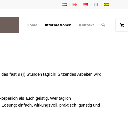
Home
Informationen
Kontakt
das fast 9 (!) Stunden täglich! Sitzendes Arbeiten wird
perlich als auch geistig. Wer täglich
 Lösung: einfach, wirkungsvoll, praktisch, günstig und