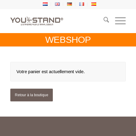
WEBSHOP
Votre panier est actuellement vide.
Retour à la boutique