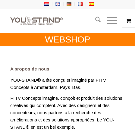
WEBSHOP
A propos de nous
YOU-STAND® a été conçu et imaginé par FITV
Concepts à Amsterdam, Pays-Bas.
FITV Concepts imagine, conçoit et produit des solutions
créatives qui comptent. Avec des designers et des
concepteurs, nous partons à la recherche des
améliorations et des solutions appropriées. Le YOU-
STAND® en est un bel exemple.