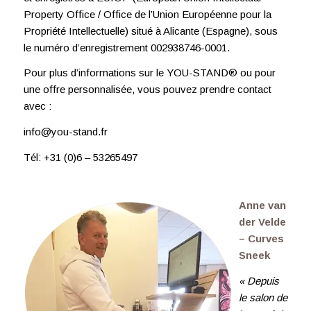
Property Office / Office de l’Union Européenne pour la
Propriété Intellectuelle) situé à Alicante (Espagne), sous
le numéro d’enregistrement 002938746-0001.
Pour plus d’informations sur le YOU-STAND® ou pour
une offre personnalisée, vous pouvez prendre contact
avec :
info@you-stand.fr
Tél: +31 (0)6 – 53265497
Anne van
der Velde
– Curves
Sneek
« Depuis
le salon de