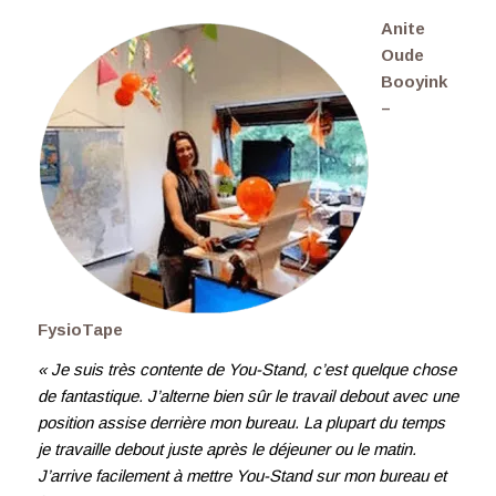
Anite
Oude
Booyink
–
FysioTape
« Je suis très contente de You-Stand, c’est quelque chose
de fantastique. J’alterne bien sûr le travail debout avec une
position assise derrière mon bureau. La plupart du temps
je travaille debout juste après le déjeuner ou le matin.
J’arrive facilement à mettre You-Stand sur mon bureau et