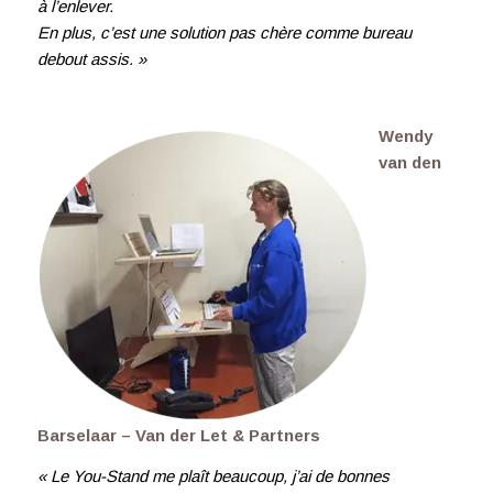
à l’enlever.
En plus, c’est une solution pas chère comme bureau
debout assis. »
Wendy
van den
Barselaar – Van der Let & Partners
« Le You-Stand me plaît beaucoup, j’ai de bonnes