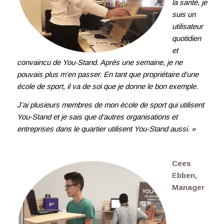
la santé, je
suis un
utilisateur
quotidien
et
convaincu de You-Stand. Après une semaine, je ne
pouvais plus m’en passer. En tant que propriétaire d’une
école de sport, il va de soi que je donne le bon exemple.
J’ai plusieurs membres de mon école de sport qui utilisent
You-Stand et je sais que d’autres organisations et
entreprises dans le quartier utilisent You-Stand aussi. »
Cees
Ebben,
Manager