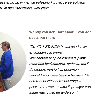
eze ervaring binnen de opleiding kunnen ze vervolgens
of hun uiteindelijke werkplek”.
Wendy van den Barselaar – Van der
Let & Partners
“De YOU-STAND® bevalt goed, mijn
ervaringen zijn prima.
Wel hanteer ik op de bovenste plank
maar één beeldscherm, ondanks dat ik
de bredere versie heb genomen,
bedoeld voor twee beeldschermen. Met
één licht beeldscherm bovenop in
plaats van twee schakel ik prettiger van
staan naar zitten en andersom”.