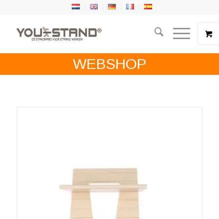
WEBSHOP