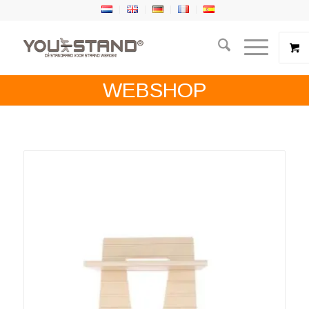
WEBSHOP